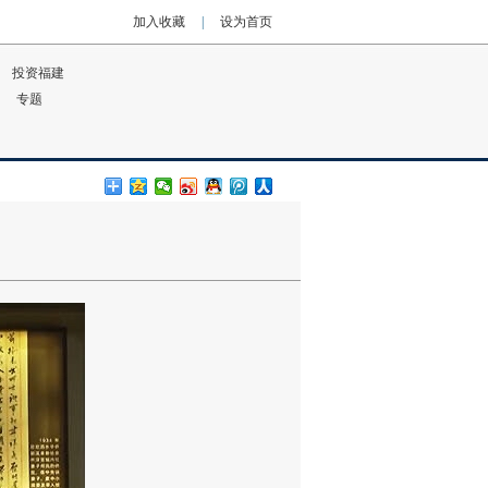
加入收藏
|
设为首页
投资福建
专题