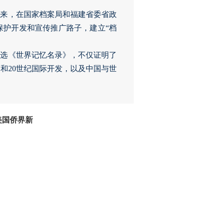
年来，在国家档案局和福建省委省政
保护开发和宣传推广路子，建立“档
入选《世界记忆名录》，不仅证明了
和20世纪国际开发，以及中国与世
美国侨界新