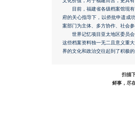
文化价值，对于福建而言，更具
目前，福建省各级档案馆现有
府的关心指导下，以侨批申遗成功
案部门为主体、多方协作、社会参
世界记忆项目亚太地区委员会
这些档案资料独一无二且意义重大
界的文化和政治交往起到了积极的
扫描
鲜事，尽