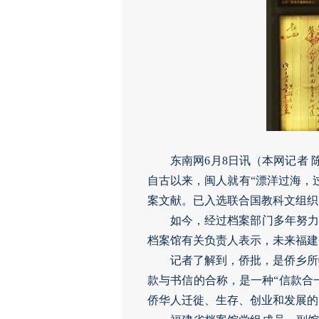
东南网6月8日讯（本网记者 
自古以来，闽人就有“漂洋过海，
案文献。已入选联合国教科文组
如今，经过档案部门多年努力
档案馆有关负责人表示，未来福建
记者了解到，侨批，是侨乡所
款与书信的合称，是一种“信款合一
侨华人迁徙、生存、创业和发展的