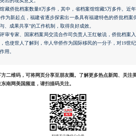
有突出的现实意义。
馆藏侨批档案数量8万多件，其中，省档案馆馆藏5万多件。近
作为新起点，福建省逐步探索出一条具有福建特色的侨批档案
与、成果共享”的工作机制，取得良好成效。
评审专家、国家档案局交流合作司负责人王红敏说，侨批档案
，也使世人了解到，华人华侨作为国际移民的一分子，对19世纪
作用。
下方二维码，可将网页分享至朋友圈。了解更多热点新闻、关注
在东南网美国频道，请扫描码关注。